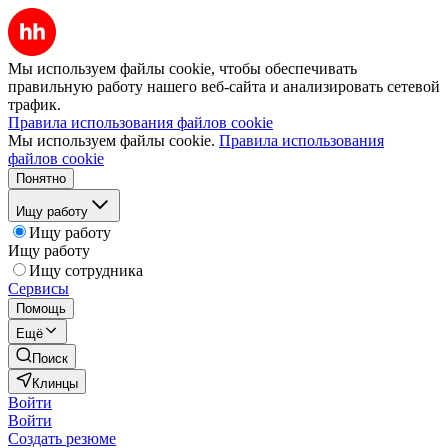
Мы используем файлы cookie, чтобы обеспечивать
правильную работу нашего веб-сайта и анализировать сетевой
трафик.
Правила использования файлов cookie
Мы используем файлы cookie.
Правила использования
файлов cookie
Понятно
Ищу работу
Ищу работу
Ищу работу
Ищу сотрудника
Сервисы
Помощь
Ещё
Поиск
Клинцы
Войти
Войти
Создать резюме