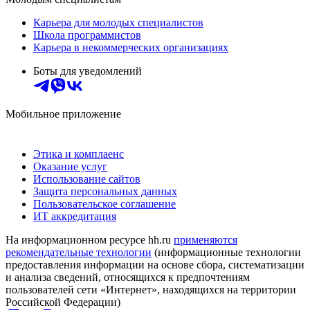
Карьера для молодых специалистов
Школа программистов
Карьера в некоммерческих организациях
Боты для уведомлений
Мобильное приложение
Этика и комплаенс
Оказание услуг
Использование сайтов
Защита персональных данных
Пользовательское соглашение
ИТ аккредитация
На информационном ресурсе hh.ru
применяются
рекомендательные технологии
(информационные технологии
предоставления информации на основе сбора, систематизации
и анализа сведений, относящихся к предпочтениям
пользователей сети «Интернет», находящихся на территории
Российской Федерации)