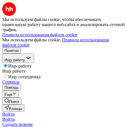
Мы используем файлы cookie, чтобы обеспечивать
правильную работу нашего веб-сайта и анализировать сетевой
трафик.
Правила использования файлов cookie
Мы используем файлы cookie.
Правила использования
файлов cookie
Понятно
Ищу работу
Ищу работу
Ищу работу
Ищу сотрудника
Сервисы
Помощь
Ещё
Поиск
Клинцы
Войти
Войти
Создать резюме