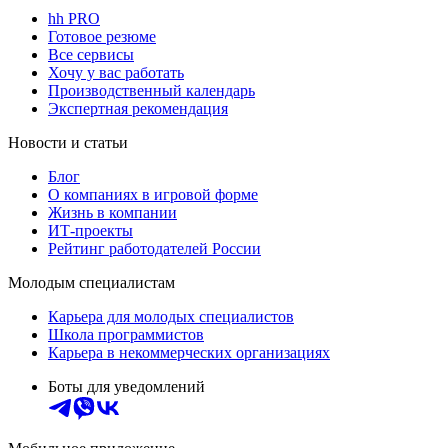
hh PRO
Готовое резюме
Все сервисы
Хочу у вас работать
Производственный календарь
Экспертная рекомендация
Новости и статьи
Блог
О компаниях в игровой форме
Жизнь в компании
ИТ-проекты
Рейтинг работодателей России
Молодым специалистам
Карьера для молодых специалистов
Школа программистов
Карьера в некоммерческих организациях
Боты для уведомлений