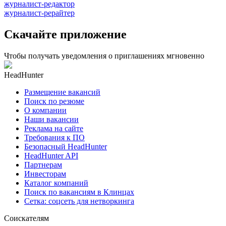
журналист-редактор
журналист-рерайтер
Скачайте приложение
Чтобы получать уведомления о приглашениях мгновенно
HeadHunter
Размещение вакансий
Поиск по резюме
О компании
Наши вакансии
Реклама на сайте
Требования к ПО
Безопасный HeadHunter
HeadHunter API
Партнерам
Инвесторам
Каталог компаний
Поиск по вакансиям в Клинцах
Сетка: соцсеть для нетворкинга
Соискателям