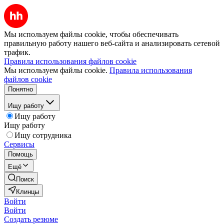
Мы используем файлы cookie, чтобы обеспечивать
правильную работу нашего веб-сайта и анализировать сетевой
трафик.
Правила использования файлов cookie
Мы используем файлы cookie.
Правила использования
файлов cookie
Понятно
Ищу работу
Ищу работу
Ищу работу
Ищу сотрудника
Сервисы
Помощь
Ещё
Поиск
Клинцы
Войти
Войти
Создать резюме