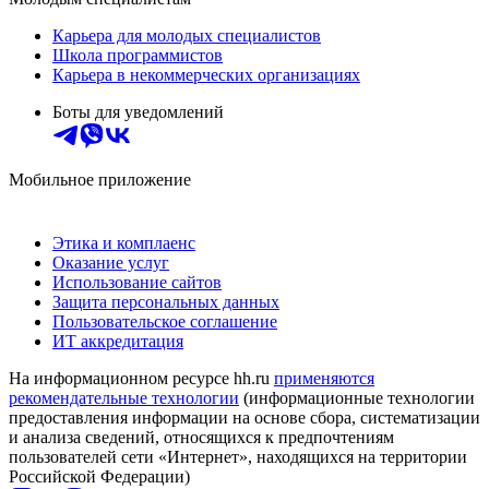
Карьера для молодых специалистов
Школа программистов
Карьера в некоммерческих организациях
Боты для уведомлений
Мобильное приложение
Этика и комплаенс
Оказание услуг
Использование сайтов
Защита персональных данных
Пользовательское соглашение
ИТ аккредитация
На информационном ресурсе hh.ru
применяются
рекомендательные технологии
(информационные технологии
предоставления информации на основе сбора, систематизации
и анализа сведений, относящихся к предпочтениям
пользователей сети «Интернет», находящихся на территории
Российской Федерации)