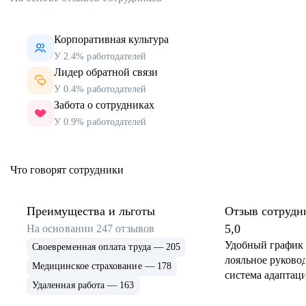
Корпоративная культура
У 2.4% работодателей
Лидер обратной связи
У 0.4% работодателей
Забота о сотрудниках
У 0.9% работодателей
Что говорят сотрудники
Преимущества и льготы
Отзыв сотрудн
5,0
На основании
247
отзывов
Удобный график 
Своевременная оплата труда — 205
лояльное руковод
Медицинское страхование — 178
система адаптаци
Удаленная работа — 163