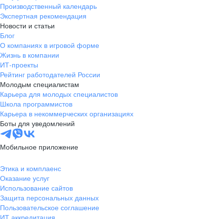
Производственный календарь
Экспертная рекомендация
Новости и статьи
Блог
О компаниях в игровой форме
Жизнь в компании
ИТ-проекты
Рейтинг работодателей России
Молодым специалистам
Карьера для молодых специалистов
Школа программистов
Карьера в некоммерческих организациях
Боты для уведомлений
Мобильное приложение
Этика и комплаенс
Оказание услуг
Использование сайтов
Защита персональных данных
Пользовательское соглашение
ИТ аккредитация