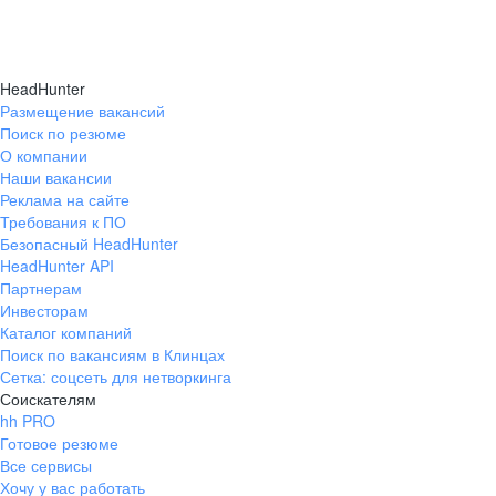
HeadHunter
Размещение вакансий
Поиск по резюме
О компании
Наши вакансии
Реклама на сайте
Требования к ПО
Безопасный HeadHunter
HeadHunter API
Партнерам
Инвесторам
Каталог компаний
Поиск по вакансиям в Клинцах
Сетка: соцсеть для нетворкинга
Соискателям
hh PRO
Готовое резюме
Все сервисы
Хочу у вас работать