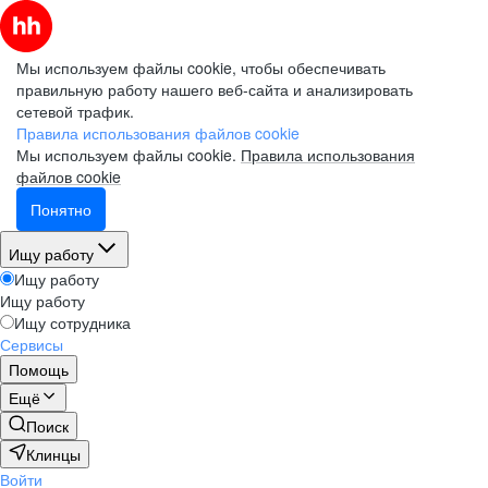
Мы используем файлы cookie, чтобы обеспечивать
правильную работу нашего веб-сайта и анализировать
сетевой трафик.
Правила использования файлов cookie
Мы используем файлы cookie.
Правила использования
файлов cookie
Понятно
Ищу работу
Ищу работу
Ищу работу
Ищу сотрудника
Сервисы
Помощь
Ещё
Поиск
Клинцы
Войти