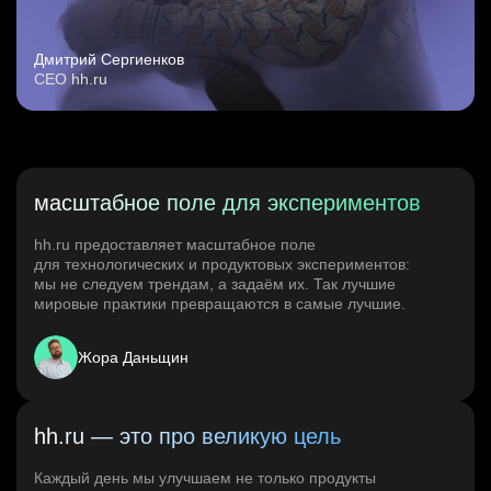
Дмитрий Сергиенков
CEO hh.ru
масштабное поле для экспериментов
hh.ru предоставляет масштабное поле
для технологических и продуктовых экспериментов:
мы не следуем трендам, а задаём их. Так лучшие
мировые практики превращаются в самые лучшие.
Жора Даньщин
hh.ru — это про великую цель
Каждый день мы улучшаем не только продукты