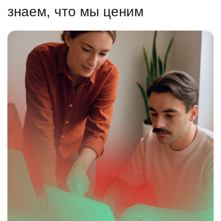
знаем, что мы ценим