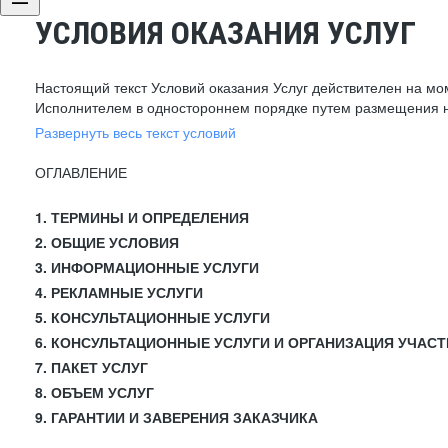
УСЛОВИЯ ОКАЗАНИЯ УСЛУГ
Настоящий текст Условий оказания Услуг действителен на мо
Исполнителем в одностороннем порядке путем размещения н
Развернуть весь текст условий
ОГЛАВЛЕНИЕ
1. ТЕРМИНЫ И ОПРЕДЕЛЕНИЯ
2. ОБЩИЕ УСЛОВИЯ
3. ИНФОРМАЦИОННЫЕ УСЛУГИ
4. РЕКЛАМНЫЕ УСЛУГИ
5. КОНСУЛЬТАЦИОННЫЕ УСЛУГИ
6. КОНСУЛЬТАЦИОННЫЕ УСЛУГИ И ОРГАНИЗАЦИЯ УЧАСТ
7. ПАКЕТ УСЛУГ
8. ОБЪЕМ УСЛУГ
9. ГАРАНТИИ И ЗАВЕРЕНИЯ ЗАКАЗЧИКА