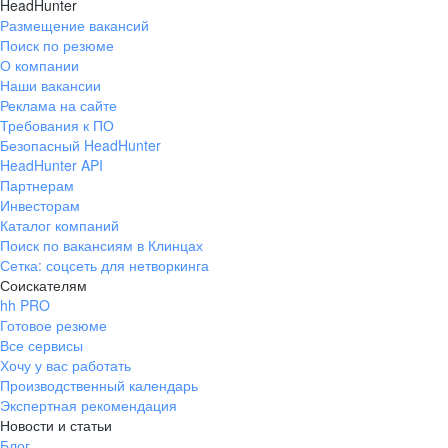
HeadHunter
Размещение вакансий
Поиск по резюме
О компании
Наши вакансии
Реклама на сайте
Требования к ПО
Безопасный HeadHunter
HeadHunter API
Партнерам
Инвесторам
Каталог компаний
Поиск по вакансиям в Клинцах
Сетка: соцсеть для нетворкинга
Соискателям
hh PRO
Готовое резюме
Все сервисы
Хочу у вас работать
Производственный календарь
Экспертная рекомендация
Новости и статьи
Блог