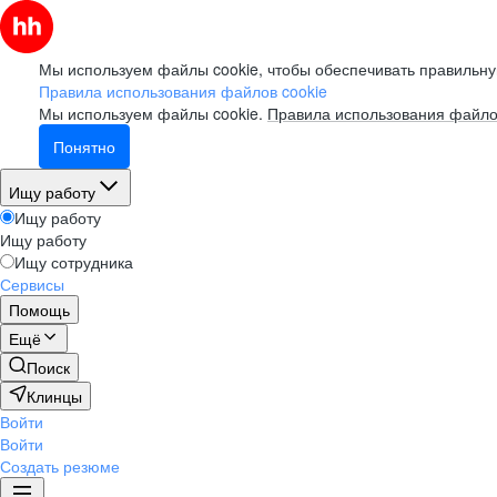
Мы используем файлы cookie, чтобы обеспечивать правильну
Правила использования файлов cookie
Мы используем файлы cookie.
Правила использования файло
Понятно
Ищу работу
Ищу работу
Ищу работу
Ищу сотрудника
Сервисы
Помощь
Ещё
Поиск
Клинцы
Войти
Войти
Создать резюме