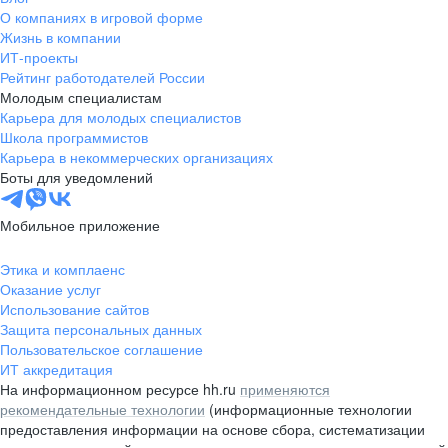
О компаниях в игровой форме
Жизнь в компании
ИТ-проекты
Рейтинг работодателей России
Молодым специалистам
Карьера для молодых специалистов
Школа программистов
Карьера в некоммерческих организациях
Боты для уведомлений
Мобильное приложение
Этика и комплаенс
Оказание услуг
Использование сайтов
Защита персональных данных
Пользовательское соглашение
ИТ аккредитация
На информационном ресурсе hh.ru
применяются
рекомендательные технологии
(информационные технологии
предоставления информации на основе сбора, систематизации