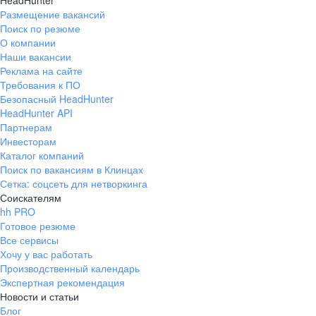
HeadHunter
Размещение вакансий
Поиск по резюме
О компании
Наши вакансии
Реклама на сайте
Требования к ПО
Безопасный HeadHunter
HeadHunter API
Партнерам
Инвесторам
Каталог компаний
Поиск по вакансиям в Клинцах
Сетка: соцсеть для нетворкинга
Соискателям
hh PRO
Готовое резюме
Все сервисы
Хочу у вас работать
Производственный календарь
Экспертная рекомендация
Новости и статьи
Блог