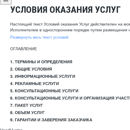
УСЛОВИЯ ОКАЗАНИЯ УСЛУГ
Настоящий текст Условий оказания Услуг действителен на мо
Исполнителем в одностороннем порядке путем размещения н
Развернуть весь текст условий
ОГЛАВЛЕНИЕ
1. ТЕРМИНЫ И ОПРЕДЕЛЕНИЯ
2. ОБЩИЕ УСЛОВИЯ
3. ИНФОРМАЦИОННЫЕ УСЛУГИ
4. РЕКЛАМНЫЕ УСЛУГИ
5. КОНСУЛЬТАЦИОННЫЕ УСЛУГИ
6. КОНСУЛЬТАЦИОННЫЕ УСЛУГИ И ОРГАНИЗАЦИЯ УЧАСТ
7. ПАКЕТ УСЛУГ
8. ОБЪЕМ УСЛУГ
9. ГАРАНТИИ И ЗАВЕРЕНИЯ ЗАКАЗЧИКА