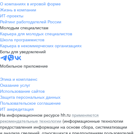
О компаниях в игровой форме
Жизнь в компании
ИТ-проекты
Рейтинг работодателей России
Молодым специалистам
Карьера для молодых специалистов
Школа программистов
Карьера в некоммерческих организациях
Боты для уведомлений
Мобильное приложение
Этика и комплаенс
Оказание услуг
Использование сайтов
Защита персональных данных
Пользовательское соглашение
ИТ аккредитация
На информационном ресурсе hh.ru
применяются
рекомендательные технологии
(информационные технологии
предоставления информации на основе сбора, систематизации
и анализа сведений, относящихся к предпочтениям пользователей