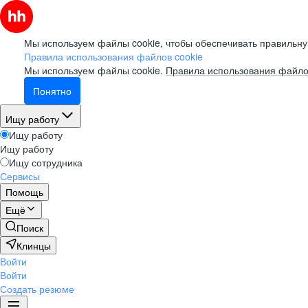
Мы используем файлы cookie, чтобы обеспечивать правильну
Правила использования файлов cookie
Мы используем файлы cookie.
Правила использования файло
Понятно
Ищу работу
Ищу работу
Ищу работу
Ищу сотрудника
Сервисы
Помощь
Ещё
Поиск
Клинцы
Войти
Войти
Создать резюме