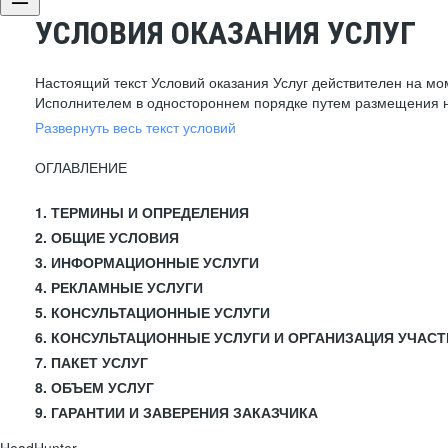
УСЛОВИЯ ОКАЗАНИЯ УСЛУГ
Настоящий текст Условий оказания Услуг действителен на мо
Исполнителем в одностороннем порядке путем размещения н
Развернуть весь текст условий
ОГЛАВЛЕНИЕ
1. ТЕРМИНЫ И ОПРЕДЕЛЕНИЯ
2. ОБЩИЕ УСЛОВИЯ
3. ИНФОРМАЦИОННЫЕ УСЛУГИ
4. РЕКЛАМНЫЕ УСЛУГИ
5. КОНСУЛЬТАЦИОННЫЕ УСЛУГИ
6. КОНСУЛЬТАЦИОННЫЕ УСЛУГИ И ОРГАНИЗАЦИЯ УЧАСТ
7. ПАКЕТ УСЛУГ
8. ОБЪЕМ УСЛУГ
9. ГАРАНТИИ И ЗАВЕРЕНИЯ ЗАКАЗЧИКА