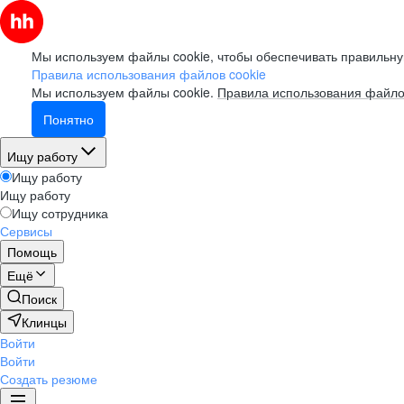
Мы используем файлы cookie, чтобы обеспечивать правильну
Правила использования файлов cookie
Мы используем файлы cookie.
Правила использования файло
Понятно
Ищу работу
Ищу работу
Ищу работу
Ищу сотрудника
Сервисы
Помощь
Ещё
Поиск
Клинцы
Войти
Войти
Создать резюме