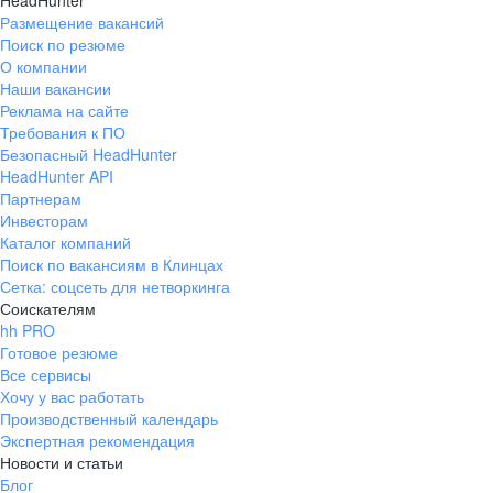
HeadHunter
Размещение вакансий
Поиск по резюме
О компании
Наши вакансии
Реклама на сайте
Требования к ПО
Безопасный HeadHunter
HeadHunter API
Партнерам
Инвесторам
Каталог компаний
Поиск по вакансиям в Клинцах
Сетка: соцсеть для нетворкинга
Соискателям
hh PRO
Готовое резюме
Все сервисы
Хочу у вас работать
Производственный календарь
Экспертная рекомендация
Новости и статьи
Блог