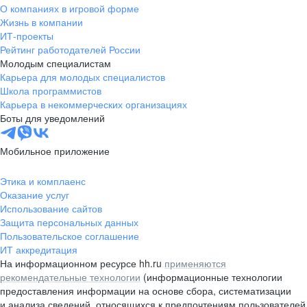
О компаниях в игровой форме
Жизнь в компании
ИТ-проекты
Рейтинг работодателей России
Молодым специалистам
Карьера для молодых специалистов
Школа программистов
Карьера в некоммерческих организациях
Боты для уведомлений
Мобильное приложение
Этика и комплаенс
Оказание услуг
Использование сайтов
Защита персональных данных
Пользовательское соглашение
ИТ аккредитация
На информационном ресурсе hh.ru
применяются
рекомендательные технологии
(информационные технологии
предоставления информации на основе сбора, систематизации
и анализа сведений, относящихся к предпочтениям пользователей