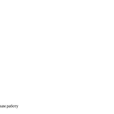
вам работу