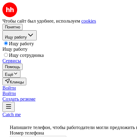
Чтобы сайт был удобнее, используем
cookies
Понятно
Ищу работу
Ищу работу
Ищу работу
Ищу сотрудника
Сервисы
Помощь
Ещё
Клинцы
Войти
Войти
Создать резюме
Catch me
Напишите телефон, чтобы работодатели могли предложить 
Номер телефона