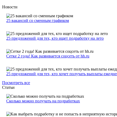
Новости
25 вакансий со сменным графиком
25 предложений для тех, кто ищет подработку на лето
Сетке 2 года! Как развивается соцсеть от hh.ru
25 предложений для тех, кто хочет получать выплаты ежедн
Посмотреть все
Статьи
Сколько можно получать на подработках