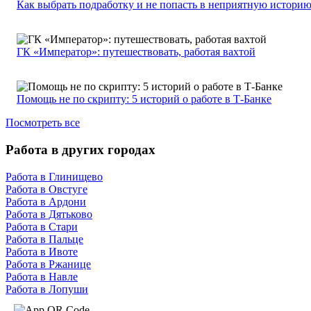
Как выбрать подработку и не попасть в неприятную истори
ГК «Император»: путешествовать, работая вахтой
Помощь не по скрипту: 5 историй о работе в Т-Банке
Посмотреть все
Работа в других городах
Работа в Глинищево
Работа в Овстуге
Работа в Ардони
Работа в Дятьково
Работа в Стари
Работа в Пальце
Работа в Ивоте
Работа в Ржанице
Работа в Навле
Работа в Лопуши