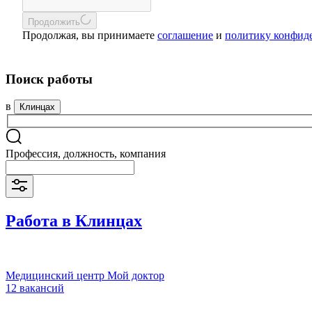
Продолжить
Продолжая, вы принимаете
соглашение
и
политику конфид
Поиск работы
в
Клинцах
Профессия, должность, компания
Работа в Клинцах
Медицинский центр Мой доктор
12 вакансий