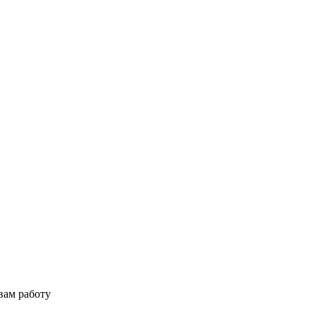
вам работу