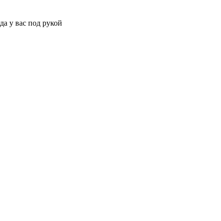
да у вас под рукой