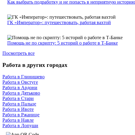
Как выбрать подработку и не попасть в неприятную истори
ГК «Император»: путешествовать, работая вахтой
Помощь не по скрипту: 5 историй о работе в Т-Банке
Посмотреть все
Работа в других городах
Работа в Глинищево
Работа в Овстуге
Работа в Ардони
Работа в Дятьково
Работа в Стари
Работа в Пальце
Работа в Ивоте
Работа в Ржанице
Работа в Навле
Работа в Лопуши