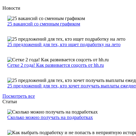
Новости
25 вакансий со сменным графиком
25 предложений для тех, кто ищет подработку на лето
Сетке 2 года! Как развивается соцсеть от hh.ru
25 предложений для тех, кто хочет получать выплаты ежедн
Посмотреть все
Статьи
Сколько можно получать на подработках