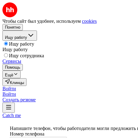
Чтобы сайт был удобнее, используем
cookies
Понятно
Ищу работу
Ищу работу
Ищу работу
Ищу сотрудника
Сервисы
Помощь
Ещё
Клинцы
Войти
Войти
Создать резюме
Catch me
Напишите телефон, чтобы работодатели могли предложить 
Номер телефона